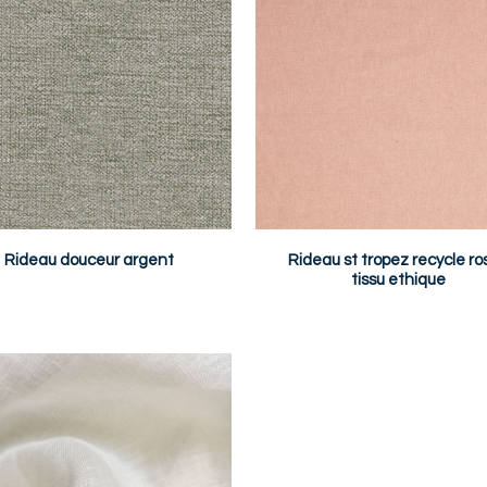
Rideau douceur argent
Rideau st tropez recycle ro
tissu ethique