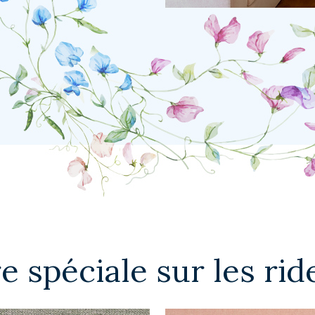
e spéciale sur les ri