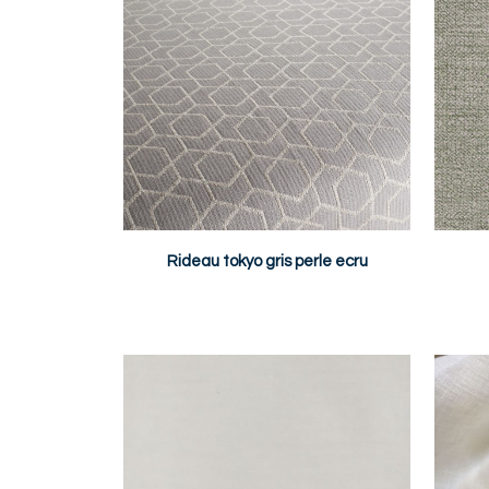
Rideau tokyo gris perle ecru