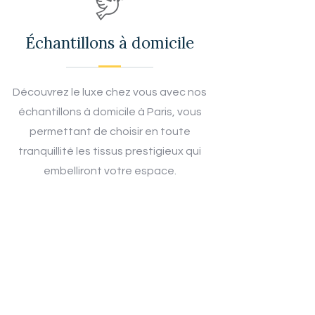
Échantillons à domicile
Découvrez le luxe chez vous avec nos
échantillons à domicile à Paris, vous
permettant de choisir en toute
tranquillité les tissus prestigieux qui
embelliront votre espace.