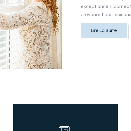
exceptionnels, confecti
provenant des maisons
Lire La Suite