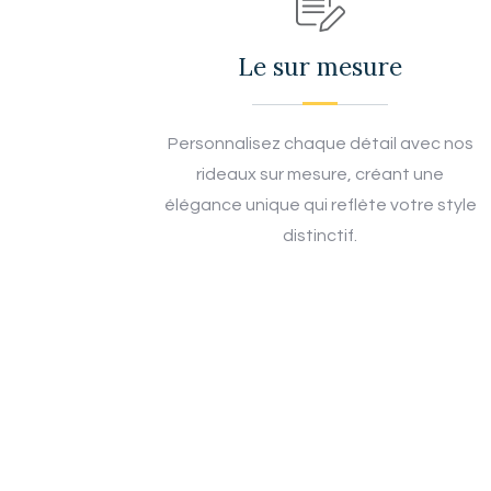
Le sur mesure
Personnalisez chaque détail avec nos
rideaux sur mesure, créant une
élégance unique qui reflète votre style
distinctif.